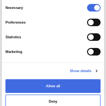
Consent
Necessary
Selection
Preferences
Statistics
Marketing
Show details
Allow all
Deny