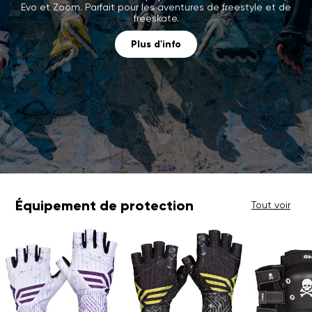
Evo et Zoom. Parfait pour les aventures de freestyle et de
freeskate.
Plus d'info
Équipement de protection
Tout voir