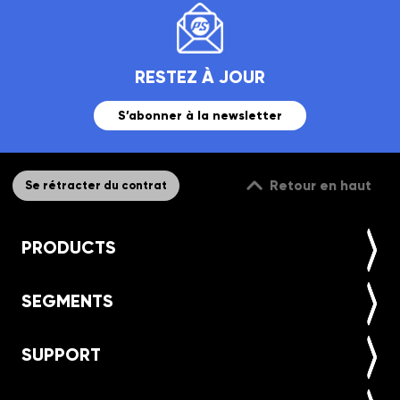
RESTEZ À JOUR
S’abonner à la newsletter
Retour en haut
Se rétracter du contrat
PRODUCTS
SEGMENTS
SUPPORT