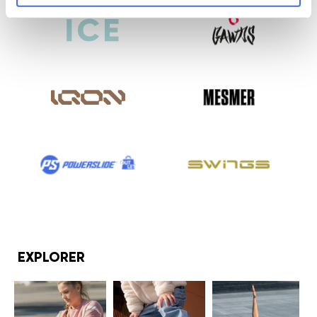
EXPLORER