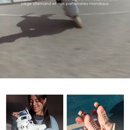
siège allemand et nos partenaires mondiaux.