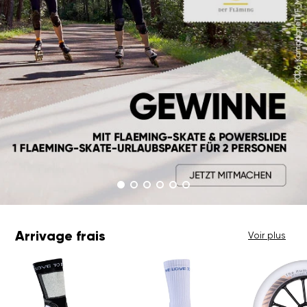
Arrivage frais
Voir plus