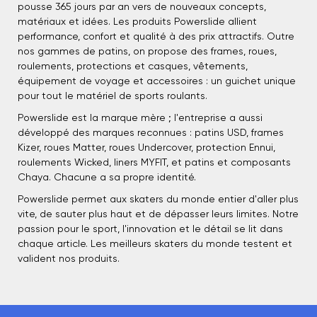
pousse 365 jours par an vers de nouveaux concepts,
matériaux et idées. Les produits Powerslide allient
performance, confort et qualité à des prix attractifs. Outre
nos gammes de patins, on propose des frames, roues,
roulements, protections et casques, vêtements,
équipement de voyage et accessoires : un guichet unique
pour tout le matériel de sports roulants.
Powerslide est la marque mère ; l'entreprise a aussi
développé des marques reconnues : patins USD, frames
Kizer, roues Matter, roues Undercover, protection Ennui,
roulements Wicked, liners MYFIT, et patins et composants
Chaya. Chacune a sa propre identité.
Powerslide permet aux skaters du monde entier d'aller plus
vite, de sauter plus haut et de dépasser leurs limites. Notre
passion pour le sport, l'innovation et le détail se lit dans
chaque article. Les meilleurs skaters du monde testent et
valident nos produits.