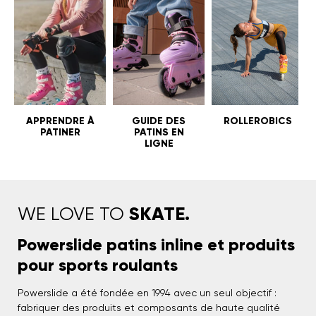
APPRENDRE À
GUIDE DES
ROLLEROBICS
PATINER
PATINS EN
LIGNE
SKATE.
WE LOVE TO
Powerslide patins inline et produits
pour sports roulants
Powerslide a été fondée en 1994 avec un seul objectif :
fabriquer des produits et composants de haute qualité